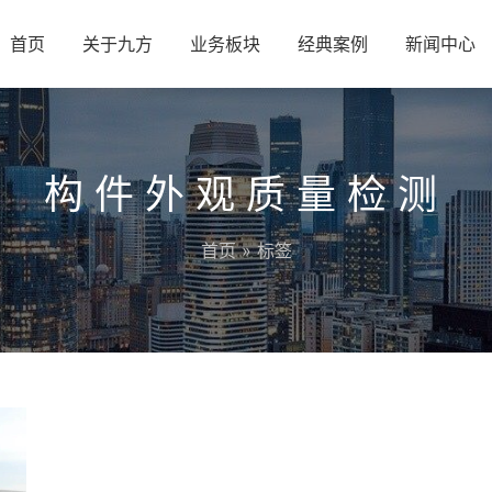
首页
关于九方
业务板块
经典案例
新闻中心
构件外观质量检测
首页
» 标签