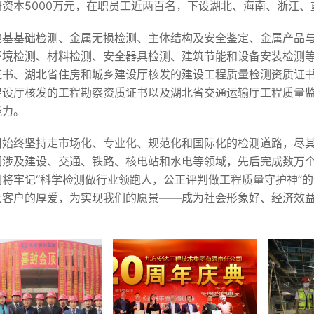
册资本5000万元，在职员工近两百名，下设湖北、海南、浙江
地基基础检测、金属无损检测、主体结构及安全鉴定、金属产品
环境检测、材料检测、安全器具检测、建筑节能和设备安装检测
证书、湖北省住房和城乡建设厅核发的建设工程质量检测资质证
建设厅核发的工程勘察资质证书以及湖北省交通运输厅工程质量
能力。
司始终坚持走市场化、专业化、规范化和国际化的检测道路，尽
围涉及建设、交通、铁路、核电站和水电等领域，先后完成数万
们将牢记“科学检测做行业领跑人，公正评判做工程质量守护神”
大客户的厚爱，为实现我们的愿景——成为社会形象好、经济效
。