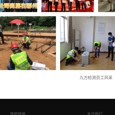
九方检测员工风采
导航链接
关注我们