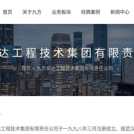
首页
关于九方
业务板块
经典案例
新闻中心
达工程技术集团有限
首页
» 九方安达工程技术集团有限责任公司
介
达工程技术集团有限责任公司于一九九八年三月注册成立，是武