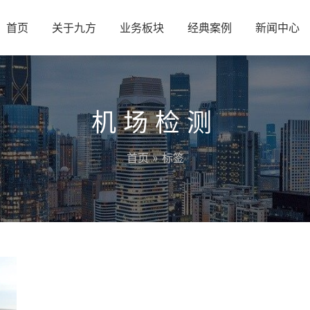
首页
关于九方
业务板块
经典案例
新闻中心
机场检测
首页
» 标签