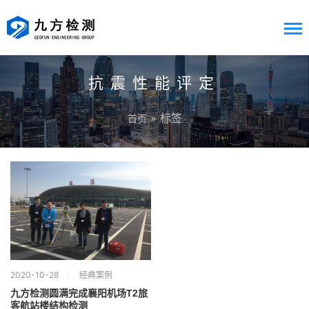
抗震性能评定
» 标签
首页
2020-10-28
经典案例
九方检测圆满完成襄阳机场T2旅
客航站楼结构检测