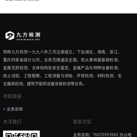
简称九方检测一九九八年三月注册成立，下设湖北、海南、浙江、
重庆四家省级分公司，业务范围遍及全国。现从事地基基础检测、
金属无损检测、主体结构及安全鉴定、金属产品与特种设备检测、
岩土试验、工程勘察、工程测量与测绘、环境检测、材料检测、安
全器具检测、建筑节能和设备安装检测等业务。
导航链接
业务咨询
关注我们
联系方式
业务咨询：15572551562 办公电