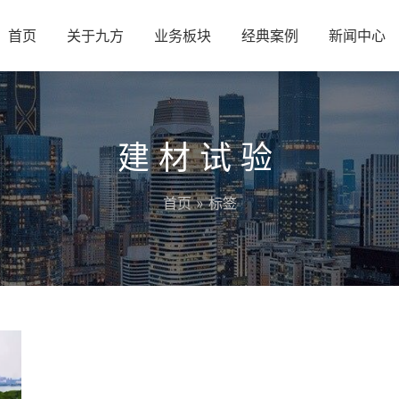
首页
关于九方
业务板块
经典案例
新闻中心
建材试验
首页
» 标签