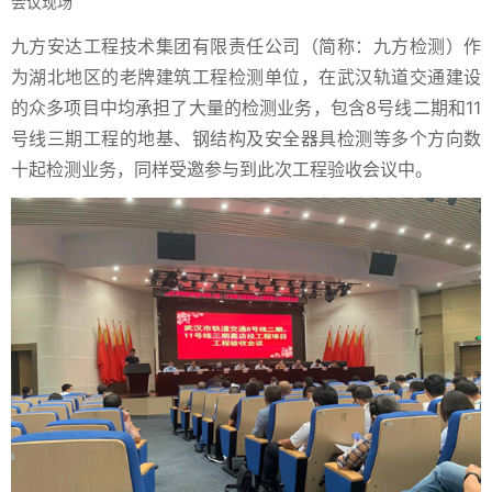
会议现场
九方安达工程技术集团有限责任公司（简称：九方检测）作
为湖北地区的老牌建筑工程检测单位，在武汉轨道交通建设
的众多项目中均承担了大量的检测业务，包含8号线二期和11
号线三期工程的地基、钢结构及安全器具检测等多个方向数
十起检测业务，同样受邀参与到此次工程验收会议中。