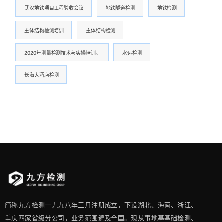
武汉地铁项目工程验收会议
地铁隧道检测
地铁检测
主体结构检测培训
主体结构检测
2020年测量检测技术与实操培训。
水运检测
长海大酒店检测
简称九方检测一九九八年三月注册成立，下设湖北、海南、浙江、
重庆四家省级分公司，业务范围遍及全国。现从事地基基础检测、