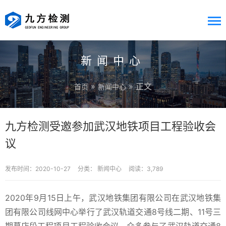
新闻中心
»
» 正文
首页
新闻中心
九方检测受邀参加武汉地铁项目工程验收会
议
发布时间：2020-10-27
分类：
新闻中心
阅读：3,789
2020年9月15日上午，武汉地铁集团有限公司在武汉地铁集
团有限公司线网中心举行了武汉轨道交通8号线二期、11号三