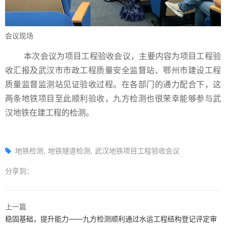
会议现场
本次会议为项目工程验收会议，主要内容为项目工程验
收汇报及武汉市市政工程质量安全监督站、鄂州市建设工程
质量监督监测站见证验收过程。在各部门的通力配合下，这
两条地铁项目至此顺利验收，九方检测也很荣幸能够参与武
汉地铁在建工程的检测。
地铁检测
地铁隧道检测
武汉地铁项目工程验收会议
分享到：
上一篇
稳固基础，提升能力——九方检测顺利通过水运工程结构登记评定审